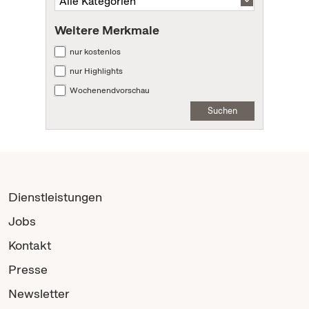
Weitere Merkmale
nur kostenlos
nur Highlights
Wochenendvorschau
Suchen
Dienstleistungen
Jobs
Kontakt
Presse
Newsletter