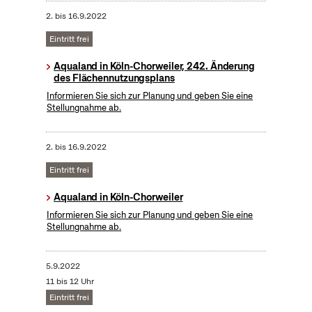
2.
bis
16.9.2022
Eintritt frei
Aqualand in Köln-Chorweiler, 242. Änderung
des Flächennutzungsplans
Informieren Sie sich zur Planung und geben Sie eine
Stellungnahme ab.
2.
bis
16.9.2022
Eintritt frei
Aqualand in Köln-Chorweiler
Informieren Sie sich zur Planung und geben Sie eine
Stellungnahme ab.
5.9.2022
11 bis 12 Uhr
Eintritt frei