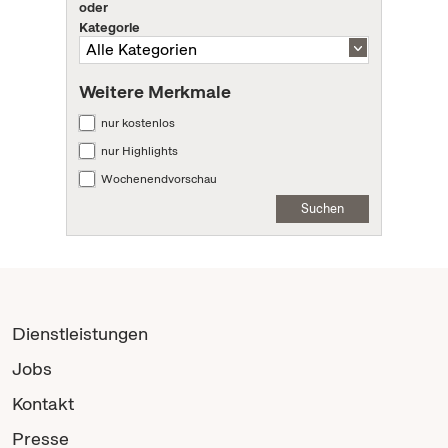
oder
Kategorie
Weitere Merkmale
nur kostenlos
nur Highlights
Wochenendvorschau
Suchen
Dienstleistungen
Jobs
Kontakt
Presse