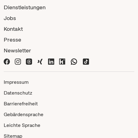
Dienstleistungen
Jobs
Kontakt
Presse
Newsletter
Impressum
Datenschutz
Barrierefreiheit
Gebärdensprache
Leichte Sprache
Sitemap