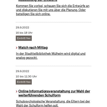
Kommen Sie vorbei, schauen Sie sich die Entwürfe an
und diskutieren Sie mit uns über die Planung. Oder
beteiligen Sie sich online.
29.9.2022
16 bis 18 Uhr
Eintritt frei
Match nach Mittag
In der Stadtteilbibliothek Mülheim wird digital und
analog gezockt.
29.9.2022
10 bis 11:30 Uhr
Eintritt frei
Online Informationsveranstaltung zur Wahl der
weiterführenden Schulform
Schulpsychologische Veranstaltung, die Eltern bei der
Wahl der Schulform helfen soll.