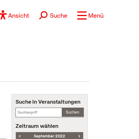
Ansicht
Suche
Menü
Suche in Veranstaltungen
Suchen
Zeitraum wählen
September 2022