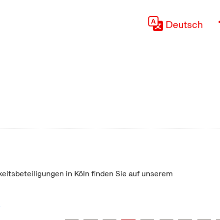
Deutsch
keitsbeteiligungen in Köln finden Sie auf unserem
"