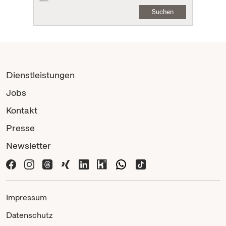
Suchen
Dienstleistungen
Jobs
Kontakt
Presse
Newsletter
Impressum
Datenschutz