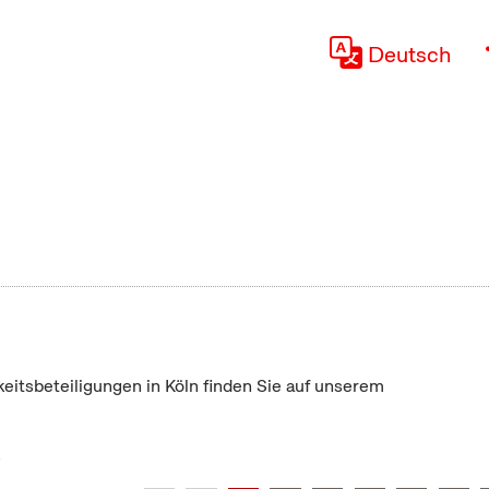
Deutsch
keitsbeteiligungen in Köln finden Sie auf unserem
"