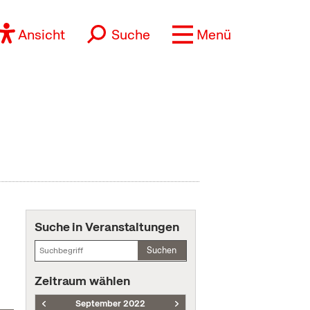
Ansicht
Suche
Menü
Suche in Veranstaltungen
Suchen
Zeitraum wählen
September 2022