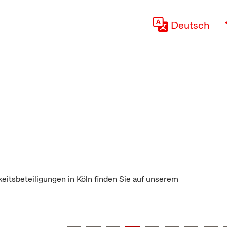
Deutsch
keitsbeteiligungen in Köln finden Sie auf unserem
"