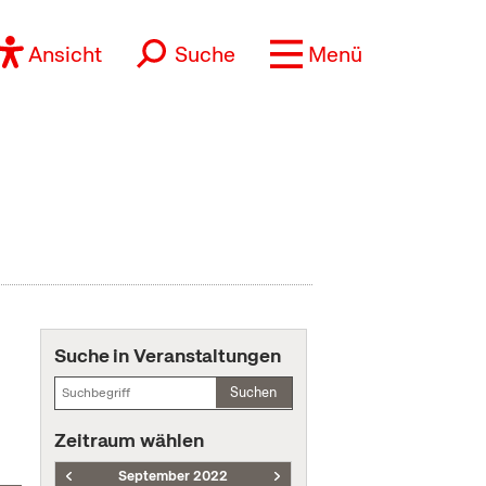
Ansicht
Suche
Menü
Suche in Veranstaltungen
Suchen
Zeitraum wählen
September 2022