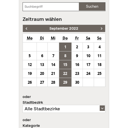
Suchen
Zeitraum wählen
September 2022
Mo
Di
Mi
Do
Fr
Sa
So
1
2
3
4
5
6
7
8
9
10
11
12
13
14
15
16
17
18
19
20
21
22
23
24
25
26
27
28
29
30
oder
Stadtbezirk
oder
Kategorie