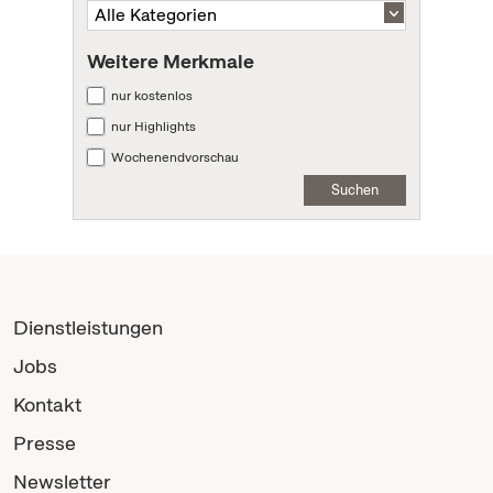
Weitere Merkmale
nur kostenlos
nur Highlights
Wochenendvorschau
Suchen
Dienstleistungen
Jobs
Kontakt
Presse
Newsletter