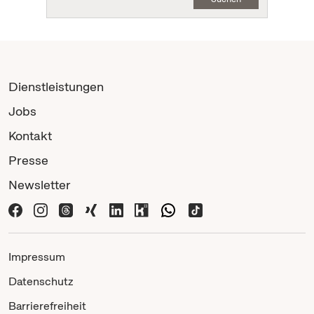
Dienstleistungen
Jobs
Kontakt
Presse
Newsletter
Impressum
Datenschutz
Barrierefreiheit