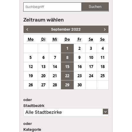
Suchen
Zeitraum wählen
September 2022
Mo
Di
Mi
Do
Fr
Sa
So
1
2
3
4
5
6
7
8
9
10
11
12
13
14
15
16
17
18
19
20
21
22
23
24
25
26
27
28
29
30
oder
Stadtbezirk
oder
Kategorie