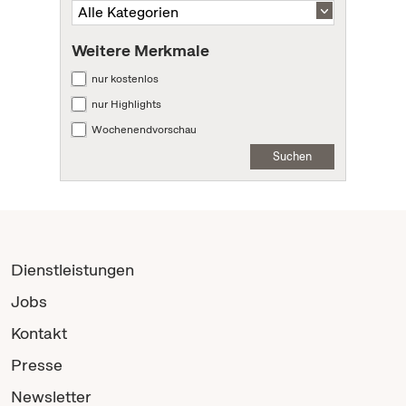
Weitere Merkmale
nur kostenlos
nur Highlights
Wochenendvorschau
Suchen
Dienstleistungen
Jobs
Kontakt
Presse
Newsletter