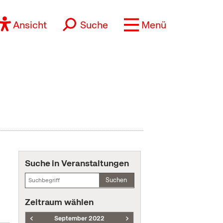
Ansicht
Suche
Menü
Suche in Veranstaltungen
Suchen
Zeitraum wählen
September 2022