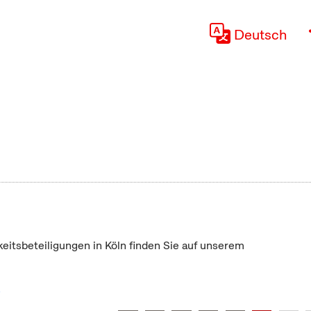
Deutsch
keitsbeteiligungen in Köln finden Sie auf unserem
"