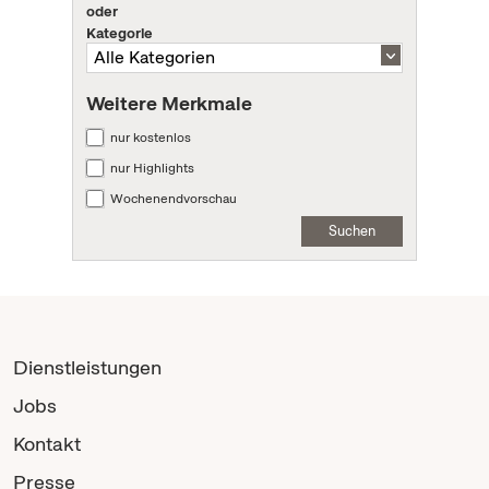
oder
Kategorie
Weitere Merkmale
nur kostenlos
nur Highlights
Wochenendvorschau
Suchen
Dienstleistungen
Jobs
Kontakt
Presse