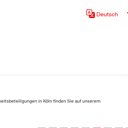
Deutsch
keitsbeteiligungen in Köln finden Sie auf unserem
"