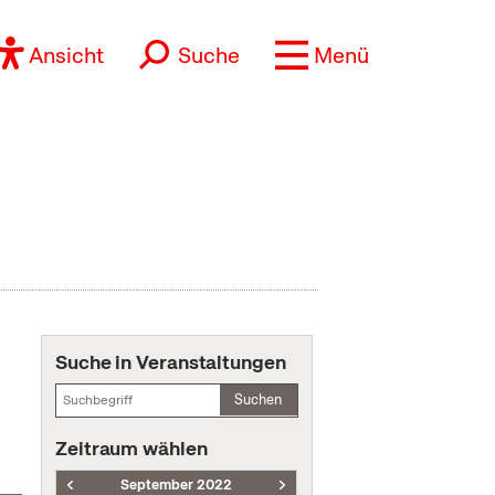
Ansicht
Suche
Menü
Suche in Veranstaltungen
Suchen
Zeitraum wählen
September 2022