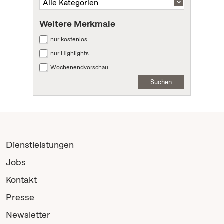
Weitere Merkmale
nur kostenlos
nur Highlights
Wochenendvorschau
Suchen
Dienstleistungen
Jobs
Kontakt
Presse
Newsletter