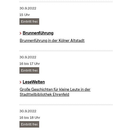
30.9.2022
15 Uhr
Eintritt frei
Brunnenführung
Brunnenführung in der Kölner Altstadt
30.9.2022
16 bis 17 Uhr
Eintritt frei
LeseWelten
Große Geschichten für kleine Leute in der
Stadtteilbibliothek Ehrenfeld
30.9.2022
16 bis 18 Uhr
Eintritt frei