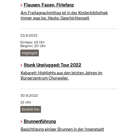
Flausen, Faxen, Firlefanz
Am Freitagnachmittag ist in der Kinderbibliothek
immer was los. Heute: Geschichtenzeit
23.9.2022
Einlass: 19 Uhr
Beginn: 20 Uhr
Highlight
Stunk Unplugged: Tour 2022
Kabarett-Highlights aus den letzten Jahren im
Bürgerzentrum Chorweiler.
30.9.2022
15 Uhr
Eintritt frei
Brunnenführung
Besichtigung einiger Brunnen in der Innenstadt