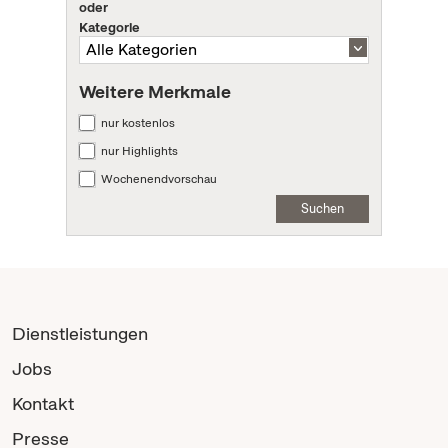
oder
Kategorie
Weitere Merkmale
nur kostenlos
nur Highlights
Wochenendvorschau
Suchen
Dienstleistungen
Jobs
Kontakt
Presse