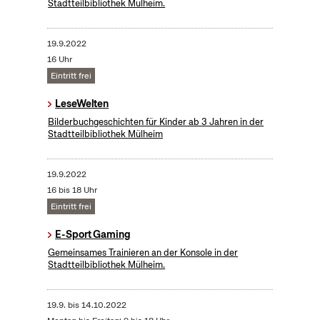
Stadtteilbibliothek Mülheim.
19.9.2022
16 Uhr
Eintritt frei
LeseWelten
Bilderbuchgeschichten für Kinder ab 3 Jahren in der
Stadtteilbibliothek Mülheim
19.9.2022
16 bis 18 Uhr
Eintritt frei
E-Sport Gaming
Gemeinsames Trainieren an der Konsole in der
Stadtteilbibliothek Mülheim.
19.9.
bis
14.10.2022