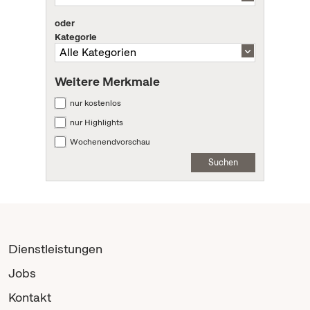
oder
Kategorie
Weitere Merkmale
nur kostenlos
nur Highlights
Wochenendvorschau
Suchen
Dienstleistungen
Jobs
Kontakt