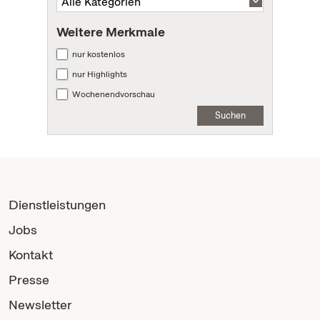
Weitere Merkmale
nur kostenlos
nur Highlights
Wochenendvorschau
Suchen
Dienstleistungen
Jobs
Kontakt
Presse
Newsletter