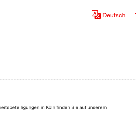
Deutsch
keitsbeteiligungen in Köln finden Sie auf unserem
"