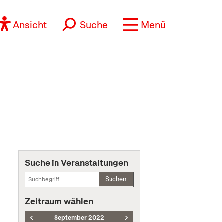
Ansicht
Suche
Menü
Suche in Veranstaltungen
Suchen
Zeitraum wählen
September 2022