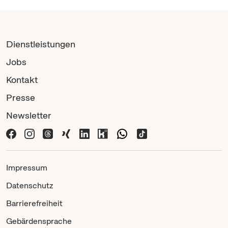
Dienstleistungen
Jobs
Kontakt
Presse
Newsletter
Impressum
Datenschutz
Barrierefreiheit
Gebärdensprache