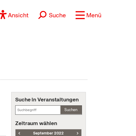
Ansicht
Suche
Menü
Suche in Veranstaltungen
Suchen
Zeitraum wählen
September 2022