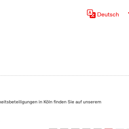
Deutsch
keitsbeteiligungen in Köln finden Sie auf unserem
"