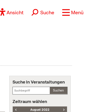
Ansicht
Suche
Menü
Suche in Veranstaltungen
Suchen
Zeitraum wählen
August 2022