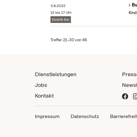
Bu
3.8.2022
15 bis 17 Uhr
Kind
Eintritt frei
Treffer 21–30 von 46
Dienstleistungen
Press
Jobs
Newsl
Kontakt
Impressum
Datenschutz
Barrierefrei