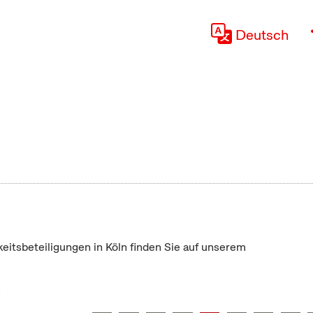
Deutsch
keitsbeteiligungen in Köln finden Sie auf unserem
"