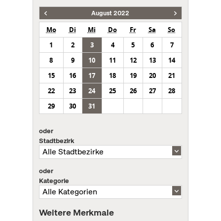
August 2022
Mo
Di
Mi
Do
Fr
Sa
So
1
2
3
4
5
6
7
8
9
10
11
12
13
14
15
16
17
18
19
20
21
22
23
24
25
26
27
28
29
30
31
oder
Stadtbezirk
oder
Kategorie
Weitere Merkmale