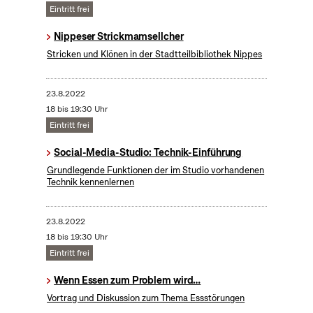
Eintritt frei
Nippeser Strickmamsellcher
Stricken und Klönen in der Stadtteilbibliothek Nippes
23.8.2022
18 bis 19:30 Uhr
Eintritt frei
Social-Media-Studio: Technik-Einführung
Grundlegende Funktionen der im Studio vorhandenen
Technik kennenlernen
23.8.2022
18 bis 19:30 Uhr
Eintritt frei
Wenn Essen zum Problem wird…
Vortrag und Diskussion zum Thema Essstörungen