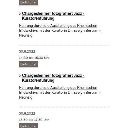
Eintritt frei
Chargesheimer fotografiert Jazz -
Kuratorenführung
Führung durch die Ausstellung des Rheinischen
Bildarchivs mit der Kuratorin Dr. Evelyn Bertram-
Neunzig
30.8.2022
14:30 bis 15:30 Uhr
Eintritt frei
Chargesheimer fotografiert Jazz -
Kuratorenführung
Führung durch die Ausstellung des Rheinischen
Bildarchivs mit der Kuratorin Dr. Evelyn Bertram-
Neunzig
30.8.2022
15:30 bis 17:30 Uhr
Eintritt frei