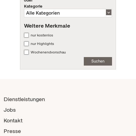
Kategorie
Weitere Merkmale
nur kostenlos
nur Highlights
Wochenendvorschau
Suchen
Dienstleistungen
Jobs
Kontakt
Presse