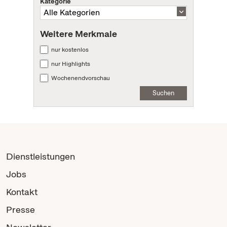
Kategorie
Weitere Merkmale
nur kostenlos
nur Highlights
Wochenendvorschau
Suchen
Dienstleistungen
Jobs
Kontakt
Presse