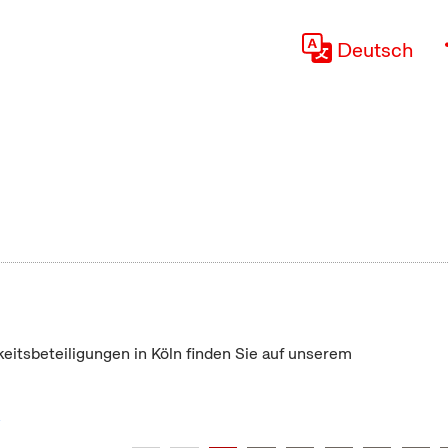
Deutsch
keitsbeteiligungen in Köln finden Sie auf unserem
"