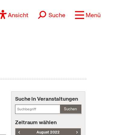
Ansicht
Suche
Menü
Suche in Veranstaltungen
Suchen
Zeitraum wählen
August 2022