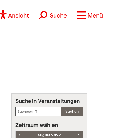
Ansicht
Suche
Menü
Suche in Veranstaltungen
Suchen
Zeitraum wählen
August 2022