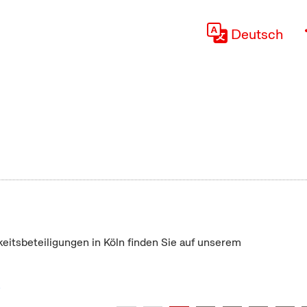
Deutsch
keitsbeteiligungen in Köln finden Sie auf unserem
"