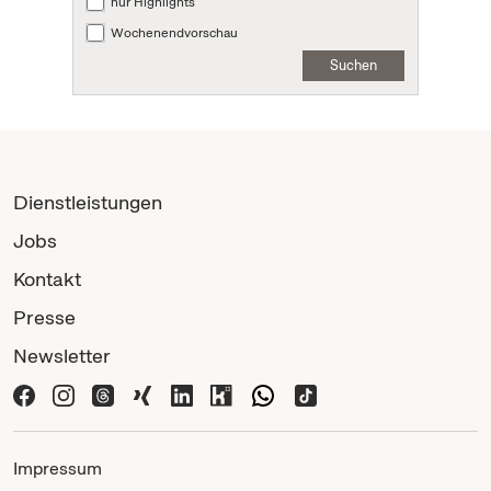
nur Highlights
Wochenendvorschau
Suchen
Dienstleistungen
Jobs
Kontakt
Presse
Newsletter
Impressum