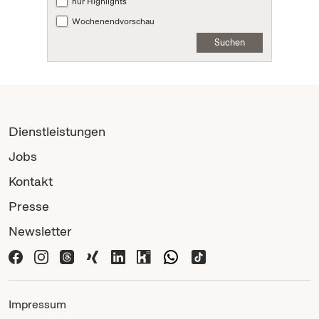
nur Highlights
Wochenendvorschau
Suchen
Dienstleistungen
Jobs
Kontakt
Presse
Newsletter
Impressum