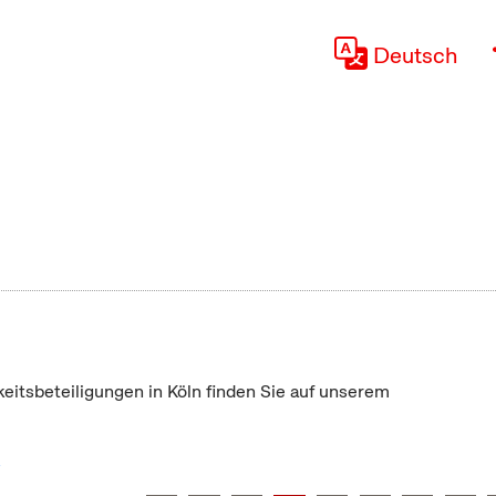
Deutsch
keitsbeteiligungen in Köln finden Sie auf unserem
"