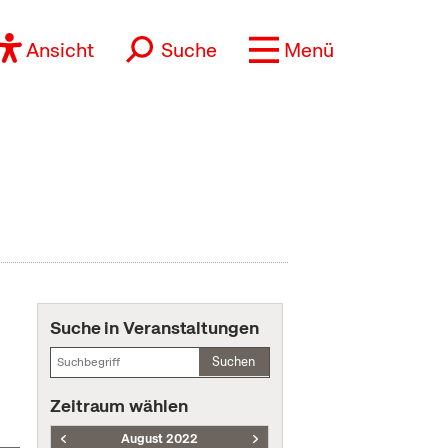
Ansicht
Suche
Menü
Suche in Veranstaltungen
Suchen
Zeitraum wählen
August 2022