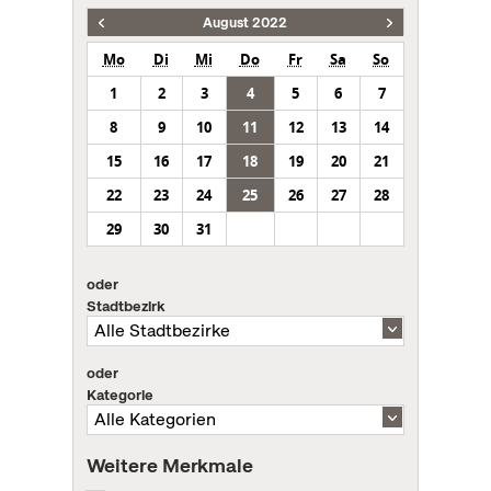
August 2022
Mo
Di
Mi
Do
Fr
Sa
So
1
2
3
4
5
6
7
8
9
10
11
12
13
14
15
16
17
18
19
20
21
22
23
24
25
26
27
28
29
30
31
oder
Stadtbezirk
oder
Kategorie
Weitere Merkmale