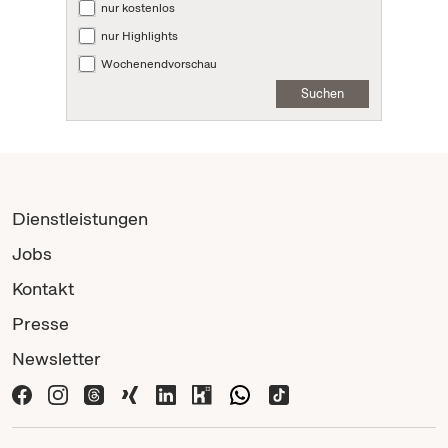
nur kostenlos
nur Highlights
Wochenendvorschau
Suchen
Dienstleistungen
Jobs
Kontakt
Presse
Newsletter