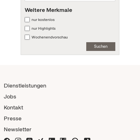
Weitere Merkmale
nur kostenlos
nur Highlights
Wochenendvorschau
Suchen
Dienstleistungen
Jobs
Kontakt
Presse
Newsletter