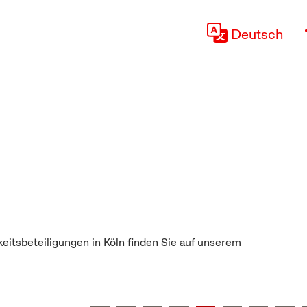
Deutsch
keitsbeteiligungen in Köln finden Sie auf unserem
"