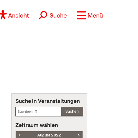
Ansicht
Suche
Menü
Suche in Veranstaltungen
Suchen
Zeitraum wählen
August 2022