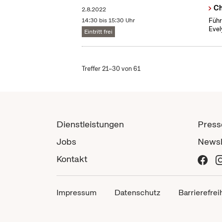
Ch
2.8.2022
14:30 bis 15:30 Uhr
Führ
Evel
Eintritt frei
Treffer 21–30 von 61
Dienstleistungen
Press
Jobs
Newsl
Kontakt
Impressum
Datenschutz
Barrierefrei