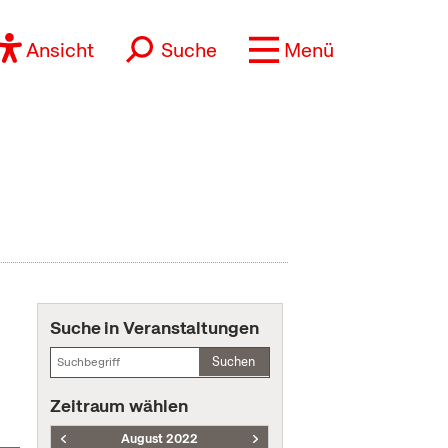
Ansicht
Suche
Menü
Suche in Veranstaltungen
Suchen
Zeitraum wählen
August 2022