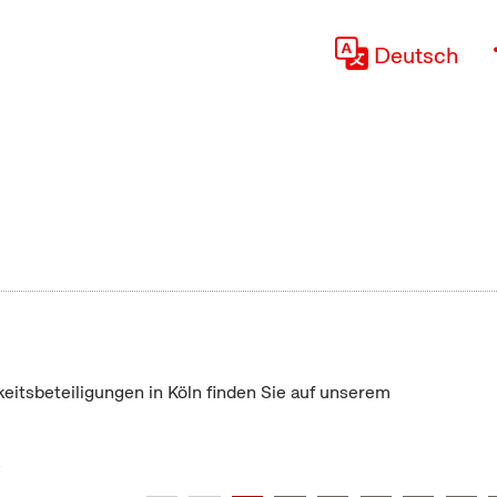
Deutsch
keitsbeteiligungen in Köln finden Sie auf unserem
"