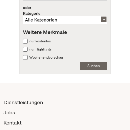
oder
Kategorie
Weitere Merkmale
nur kostenlos
nur Highlights
Wochenendvorschau
Suchen
Dienstleistungen
Jobs
Kontakt