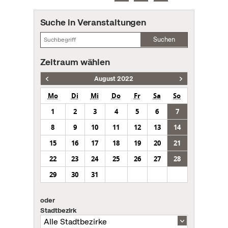
Suche in Veranstaltungen
Suchen
Zeitraum wählen
August 2022
Mo
Di
Mi
Do
Fr
Sa
So
1
2
3
4
5
6
7
8
9
10
11
12
13
14
15
16
17
18
19
20
21
22
23
24
25
26
27
28
29
30
31
oder
Stadtbezirk