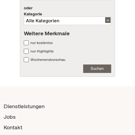
oder
Kategorie
Weitere Merkmale
nur kostenlos
nur Highlights
Wochenendvorschau
Suchen
Dienstleistungen
Jobs
Kontakt