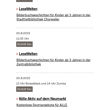
LeseWelten
Bilderbuchgeschichten für Kinder ab 3 Jahren in der
Stadtteilbibliothek Chorweiler
20.8.2022
11:30 Uhr
Eintritt frei
LeseWelten
Bilderbuchgeschichten für Kinder ab 3 Jahren in der
Zentralbibliothek
20.8.2022
13 Uhr Bodyattack und 14 Uhr Zumba
Eintritt frei
Kölle Aktiv auf dem Neumarkt
Kostenlose Sportangebote für ALLE