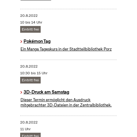
20.8.2022
10 bis 14 Uhr
Eintritt frei
Pokémon Tag
Ein Manga Tageskurs in der Stadtteilbibliothek Porz
20.8.2022
10:30 bis 15 Uhr
Eintritt frei
3D-Druck am Samstag
Dieser Termin ermöglicht den Ausdruck
mitgebrachter 3D-Dateien in der Zentralbibliothek.
20.8.2022
11 Uhr
Eintritt frei