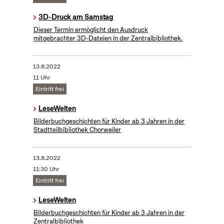
3D-Druck am Samstag
Dieser Termin ermöglicht den Ausdruck
mitgebrachter 3D-Dateien in der Zentralbibliothek.
13.8.2022
11 Uhr
Eintritt frei
LeseWelten
Bilderbuchgeschichten für Kinder ab 3 Jahren in der
Stadtteilbibliothek Chorweiler
13.8.2022
11:30 Uhr
Eintritt frei
LeseWelten
Bilderbuchgeschichten für Kinder ab 3 Jahren in der
Zentralbibliothek