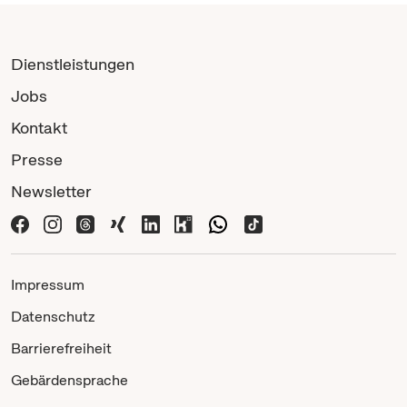
Dienstleistungen
Jobs
Kontakt
Presse
Newsletter
Impressum
Datenschutz
Barrierefreiheit
Gebärdensprache