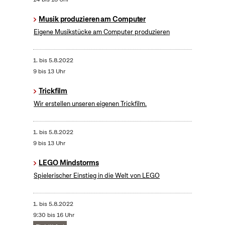
Musik produzieren am Computer
Eigene Musikstücke am Computer produzieren
1.
bis
5.8.2022
9 bis 13 Uhr
Trickfilm
Wir erstellen unseren eigenen Trickfilm.
1.
bis
5.8.2022
9 bis 13 Uhr
LEGO Mindstorms
Spielerischer Einstieg in die Welt von LEGO
1.
bis
5.8.2022
9:30 bis 16 Uhr