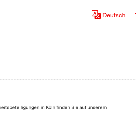
Deutsch
keitsbeteiligungen in Köln finden Sie auf unserem
"