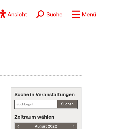
Ansicht
Suche
Menü
Suche in Veranstaltungen
Suchen
Zeitraum wählen
August 2022