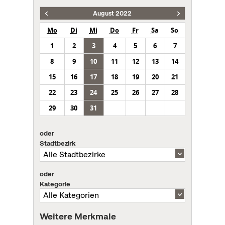
August 2022
Mo
Di
Mi
Do
Fr
Sa
So
1
2
3
4
5
6
7
8
9
10
11
12
13
14
15
16
17
18
19
20
21
22
23
24
25
26
27
28
29
30
31
oder
Stadtbezirk
oder
Kategorie
Weitere Merkmale