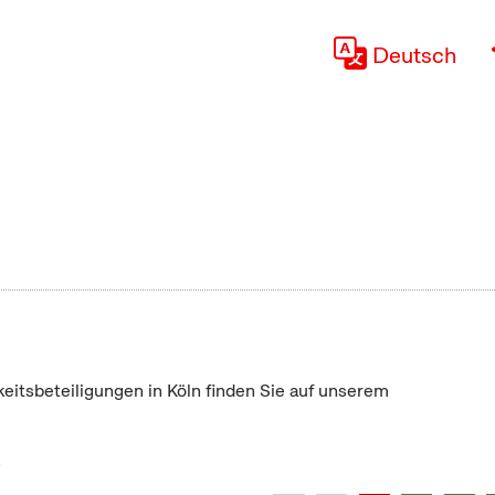
Deutsch
keitsbeteiligungen in Köln finden Sie auf unserem
"