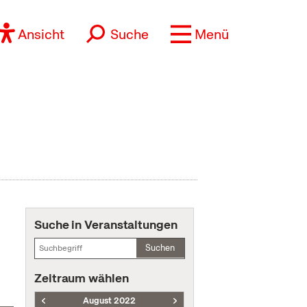
Ansicht
Suche
Menü
Suche in Veranstaltungen
Suchen
Zeitraum wählen
August 2022