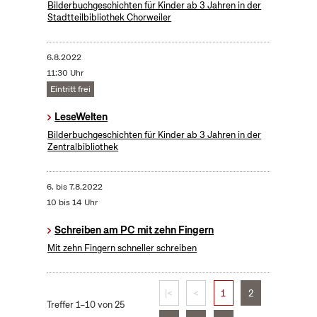
Bilderbuchgeschichten für Kinder ab 3 Jahren in der
Stadtteilbibliothek Chorweiler
6.8.2022
11:30 Uhr
Eintritt frei
LeseWelten
Bilderbuchgeschichten für Kinder ab 3 Jahren in der
Zentralbibliothek
6.
bis
7.8.2022
10 bis 14 Uhr
Schreiben am PC mit zehn Fingern
Mit zehn Fingern schneller schreiben
|<
<
1
2
Treffer 1–10 von 25