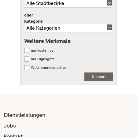
oder
Kategorie
Weitere Merkmale
nur kostenlos
nur Highlights
Wochenendvorschau
Suchen
Dienstleistungen
Jobs
Kontakt