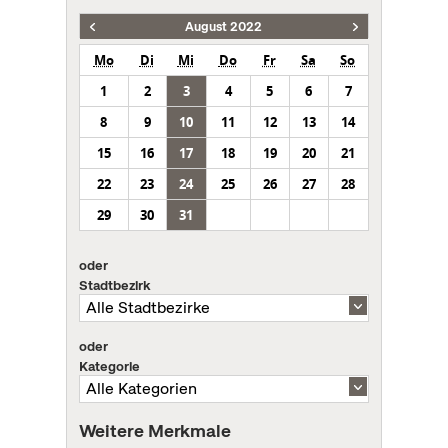
August 2022
Mo
Di
Mi
Do
Fr
Sa
So
1
2
3
4
5
6
7
8
9
10
11
12
13
14
15
16
17
18
19
20
21
22
23
24
25
26
27
28
29
30
31
oder
Stadtbezirk
oder
Kategorie
Weitere Merkmale