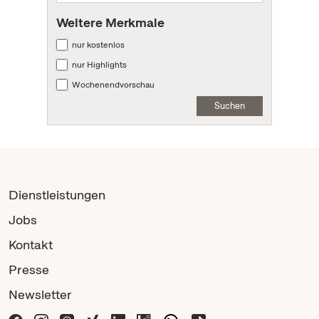
Weitere Merkmale
nur kostenlos
nur Highlights
Wochenendvorschau
Suchen
Dienstleistungen
Jobs
Kontakt
Presse
Newsletter