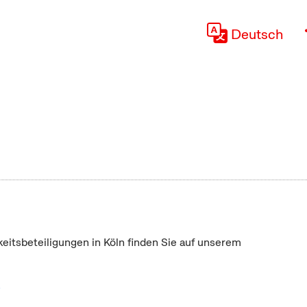
Deutsch
keitsbeteiligungen in Köln finden Sie auf unserem
"