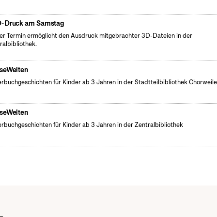
-Druck am Samstag
er Termin ermöglicht den Ausdruck mitgebrachter 3D-Dateien in der
ralbibliothek.
seWelten
erbuchgeschichten für Kinder ab 3 Jahren in der Stadtteilbibliothek Chorweile
seWelten
erbuchgeschichten für Kinder ab 3 Jahren in der Zentralbibliothek