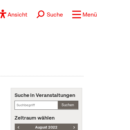
Ansicht
Suche
Menü
Suche in Veranstaltungen
Suchen
Zeitraum wählen
August 2022