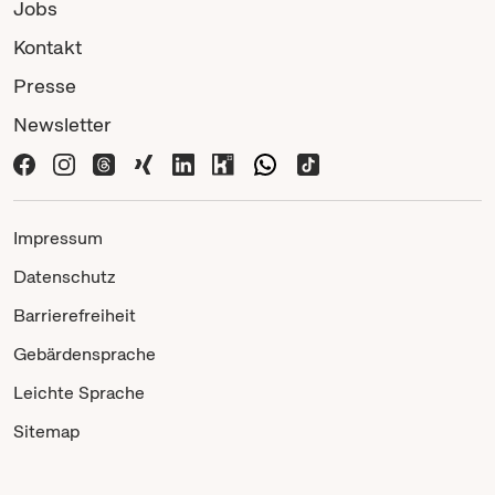
Jobs
Kontakt
Presse
Newsletter
Impressum
Datenschutz
Barrierefreiheit
Gebärdensprache
Leichte Sprache
Sitemap