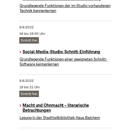
Grundlegende Funktionen der im Studio vorhandenen
Technik kennenlernen
9.8.2022
18 bis 19:30 Uhr
Eintritt frei
Social-Media-Studio: Schnitt-Einführung
Grundlegende Funktionen einer geeigneten Schnitt-
Software kennenlernen
9.8.2022
19 bis 21 Uhr
Eintritt frei
Macht und Ohnmacht – literarische
Betrachtungen
Lesung in der Stadtteilbibliothek Haus Balchem