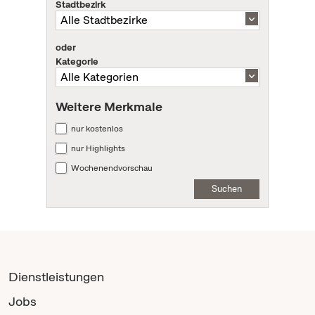
Stadtbezirk
oder
Kategorie
Weitere Merkmale
nur kostenlos
nur Highlights
Wochenendvorschau
Suchen
Dienstleistungen
Jobs