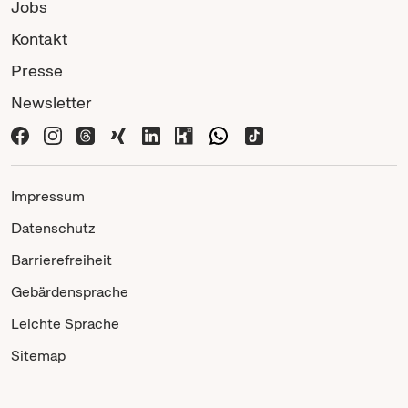
Jobs
Kontakt
Presse
Newsletter
Impressum
Datenschutz
Barrierefreiheit
Gebärdensprache
Leichte Sprache
Sitemap