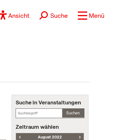
Ansicht
Suche
Menü
Suche in Veranstaltungen
Suchen
Zeitraum wählen
August 2022