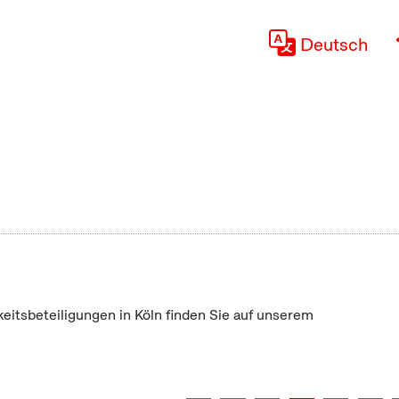
Deutsch
keitsbeteiligungen in Köln finden Sie auf unserem
"