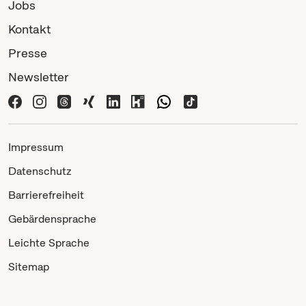
Jobs
Kontakt
Presse
Newsletter
Impressum
Datenschutz
Barrierefreiheit
Gebärdensprache
Leichte Sprache
Sitemap