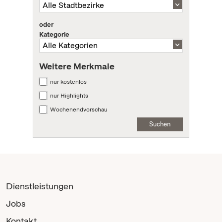
oder
Kategorie
Weitere Merkmale
nur kostenlos
nur Highlights
Wochenendvorschau
Suchen
Dienstleistungen
Jobs
Kontakt