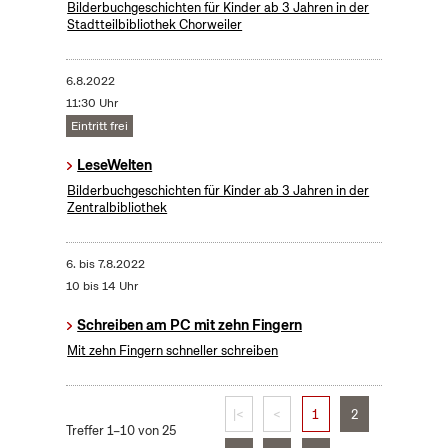
Bilderbuchgeschichten für Kinder ab 3 Jahren in der
Stadtteilbibliothek Chorweiler
6.8.2022
11:30 Uhr
Eintritt frei
LeseWelten
Bilderbuchgeschichten für Kinder ab 3 Jahren in der
Zentralbibliothek
6.
bis
7.8.2022
10 bis 14 Uhr
Schreiben am PC mit zehn Fingern
Mit zehn Fingern schneller schreiben
|<
<
1
2
Treffer 1–10 von 25